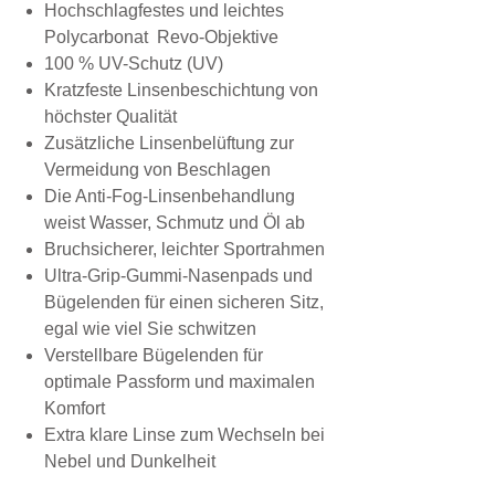
Hochschlagfestes und leichtes
Polycarbonat Revo-Objektive
100 % UV-Schutz (UV)
Kratzfeste Linsenbeschichtung von
höchster Qualität
Zusätzliche Linsenbelüftung zur
Vermeidung von Beschlagen
Die Anti-Fog-Linsenbehandlung
weist Wasser, Schmutz und Öl ab
Bruchsicherer, leichter Sportrahmen
Ultra-Grip-Gummi-Nasenpads und
Bügelenden für einen sicheren Sitz,
egal wie viel Sie schwitzen
Verstellbare Bügelenden für
optimale Passform und maximalen
Komfort
Extra klare Linse zum Wechseln bei
Nebel und Dunkelheit