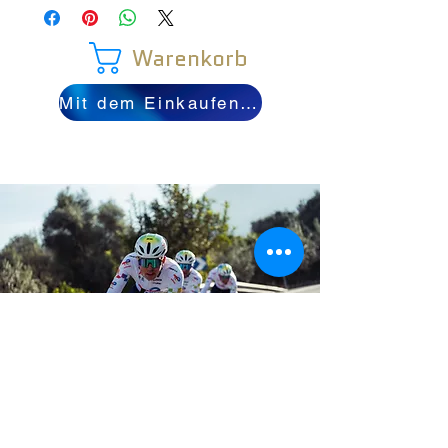
Warenkorb
Mit dem Einkaufen fortfahren