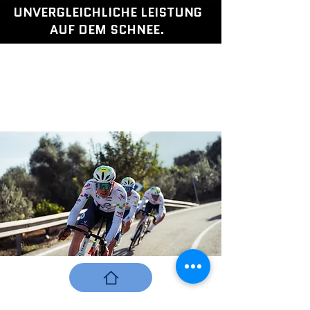
UNVERGLEICHLICHE LEISTUNG
AUF DEM SCHNEE.