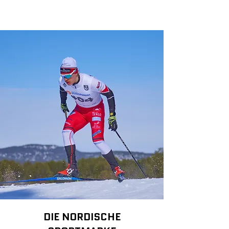
DIE NORDISCHE