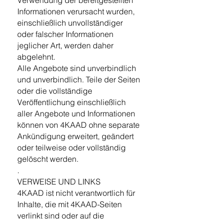
Verwendung der bereitgestellten
Informationen verursacht wurden,
einschließlich unvollständiger
oder falscher Informationen
jeglicher Art, werden daher
abgelehnt.
Alle Angebote sind unverbindlich
und unverbindlich. Teile der Seiten
oder die vollständige
Veröffentlichung einschließlich
aller Angebote und Informationen
können von 4KAAD ohne separate
Ankündigung erweitert, geändert
oder teilweise oder vollständig
gelöscht werden.
.
VERWEISE UND LINKS
4KAAD ist nicht verantwortlich für
Inhalte, die mit 4KAAD-Seiten
verlinkt sind oder auf die