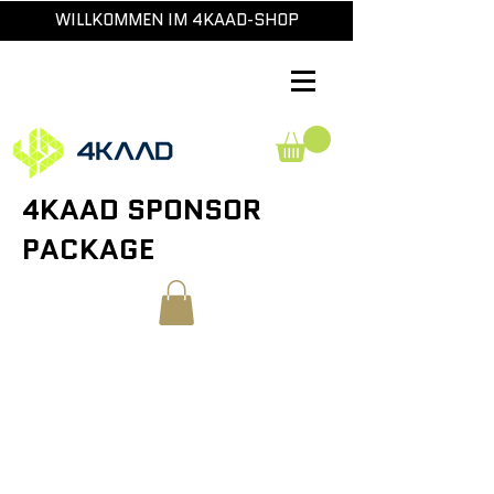
WILLKOMMEN IM 4KAAD-SHOP
4KAAD SPONSOR
PACKAGE