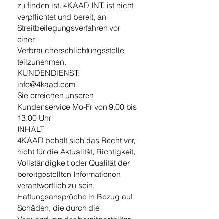
zu finden ist. 4KAAD INT. ist nicht
verpflichtet und bereit, an
Streitbeilegungsverfahren vor
einer
Verbraucherschlichtungsstelle
teilzunehmen.
KUNDENDIENST:
info@4kaad.com
Sie erreichen unseren
Kundenservice Mo-Fr von 9.00 bis
13.00 Uhr
INHALT
4KAAD behält sich das Recht vor,
nicht für die Aktualität, Richtigkeit,
Vollständigkeit oder Qualität der
bereitgestellten Informationen
verantwortlich zu sein.
Haftungsansprüche in Bezug auf
Schäden, die durch die