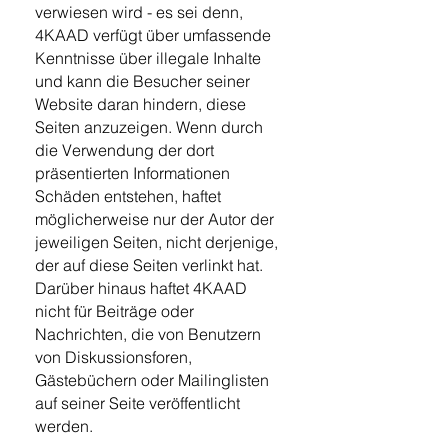
verwiesen wird - es sei denn,
4KAAD verfügt über umfassende
Kenntnisse über illegale Inhalte
und kann die Besucher seiner
Website daran hindern, diese
Seiten anzuzeigen. Wenn durch
die Verwendung der dort
präsentierten Informationen
Schäden entstehen, haftet
möglicherweise nur der Autor der
jeweiligen Seiten, nicht derjenige,
der auf diese Seiten verlinkt hat.
Darüber hinaus haftet 4KAAD
nicht für Beiträge oder
Nachrichten, die von Benutzern
von Diskussionsforen,
Gästebüchern oder Mailinglisten
auf seiner Seite veröffentlicht
werden.