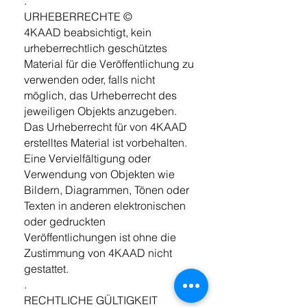
.
URHEBERRECHTE ©
4KAAD beabsichtigt, kein
urheberrechtlich geschütztes
Material für die Veröffentlichung zu
verwenden oder, falls nicht
möglich, das Urheberrecht des
jeweiligen Objekts anzugeben.
Das Urheberrecht für von 4KAAD
erstelltes Material ist vorbehalten.
Eine Vervielfältigung oder
Verwendung von Objekten wie
Bildern, Diagrammen, Tönen oder
Texten in anderen elektronischen
oder gedruckten
Veröffentlichungen ist ohne die
Zustimmung von 4KAAD nicht
gestattet.
.
RECHTLICHE GÜLTIGKEIT