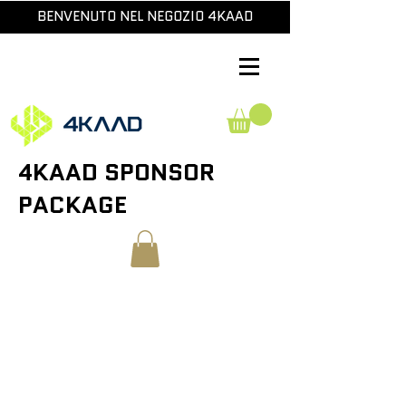
BENVENUTO NEL NEGOZIO 4KAAD
4KAAD SPONSOR
PACKAGE