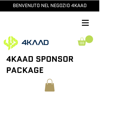
BENVENUTO NEL NEGOZIO 4KAAD
4KAAD SPONSOR
PACKAGE