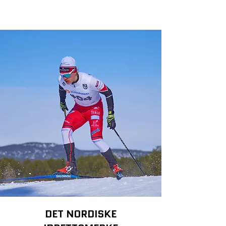
DET NORDISKE