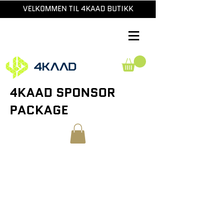
VELKOMMEN TIL 4KAAD BUTIKK
4KAAD SPONSOR
PACKAGE