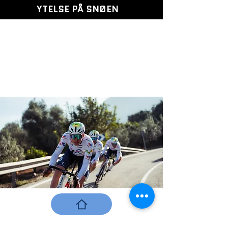
YTELSE PÅ SNØEN