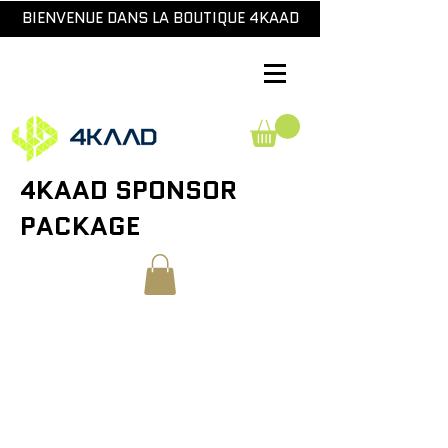
BIENVENUE DANS LA BOUTIQUE 4KAAD
4KAAD SPONSOR
PACKAGE