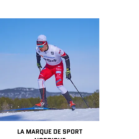
LA MARQUE DE SPORT