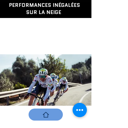
PERFORMANCES INÉGALÉES
SUR LA NEIGE