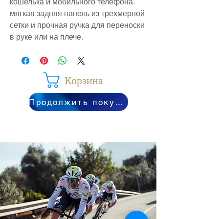
кошелька и мобильного телефона.
мягкая задняя панель из трехмерной
сетки и прочная ручка для переноски
в руке или на плече.
Корзина
Продолжить покупки