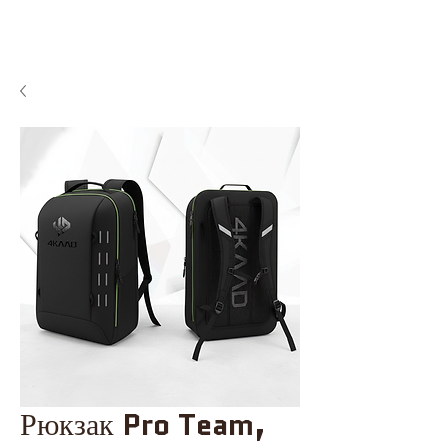
Рюкзак Pro Team,