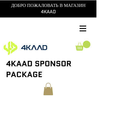
ДОБРО ПОЖАЛОВАТЬ В МАГАЗИН
4KAAD
4KAAD SPONSOR
PACKAGE