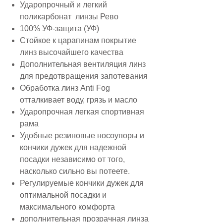
Ударопрочный и легкий
поликарбонат линзы Рево
100% УФ-защита (УФ)
Стойкое к царапинам покрытие
линз высочайшего качества
Дополнительная вентиляция линз
для предотвращения запотевания
Обработка линз Anti Fog
отталкивает воду, грязь и масло
Ударопрочная легкая спортивная
рама
Удобные резиновые носоупоры и
кончики дужек для надежной
посадки независимо от того,
насколько сильно вы потеете.
Регулируемые кончики дужек для
оптимальной посадки и
максимального комфорта
дополнительная прозрачная линза