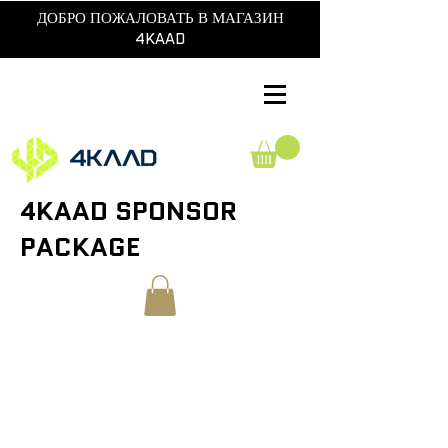
ДОБРО ПОЖАЛОВАТЬ В МАГАЗИН
4KAAD
4KAAD SPONSOR
PACKAGE