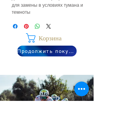
для замены в условиях тумана и
темноты
Корзина
Продолжить покупки