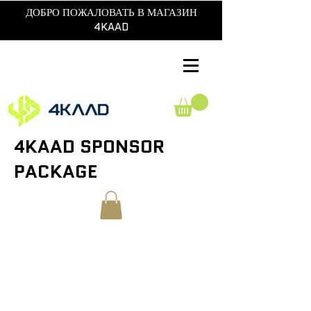
ДОБРО ПОЖАЛОВАТЬ В МАГАЗИН
4KAAD
4KAAD SPONSOR
PACKAGE