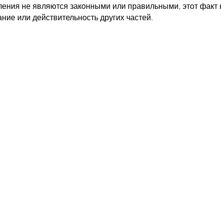
ления не являются законными или правильными, этот факт 
ние или действительность других частей.