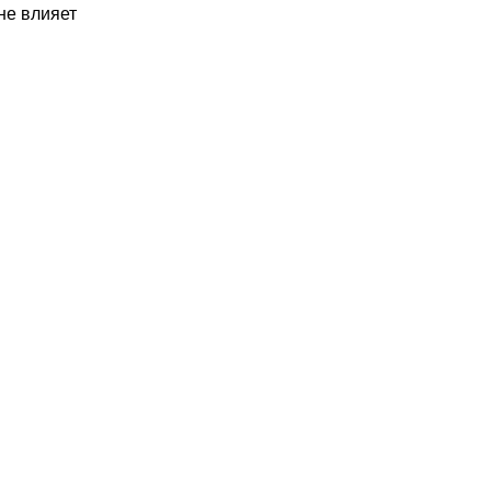
не влияет