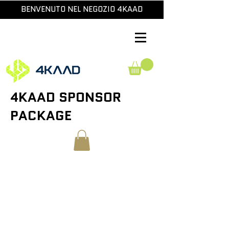
BENVENUTO NEL NEGOZIO 4KAAD
4KAAD SPONSOR
PACKAGE