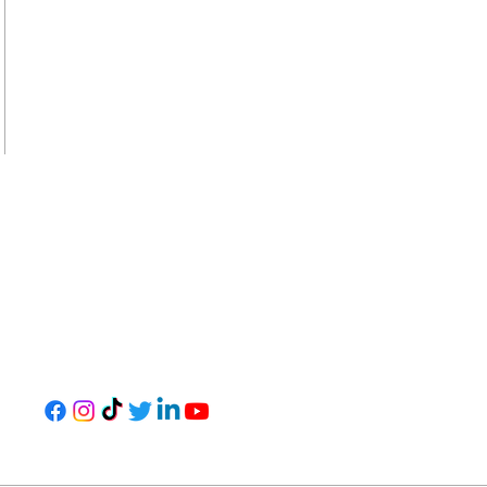
FOLGEN SIE UNS