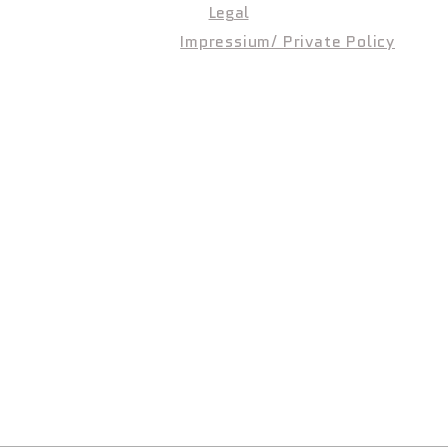
Legal
Impressium/ Private Policy