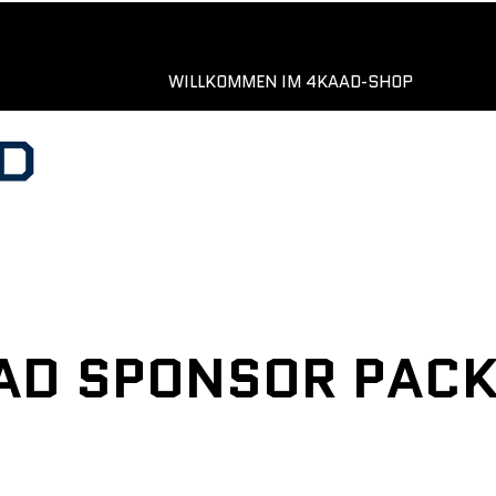
WILLKOMMEN IM 4KAAD-SHOP
AD SPONSOR PAC